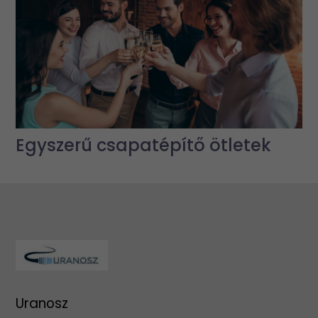
Egyszerű csapatépítő ötletek
Uranosz