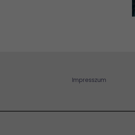
Impresszum