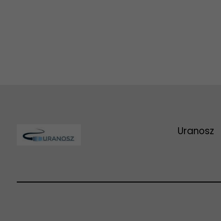
Uranosz