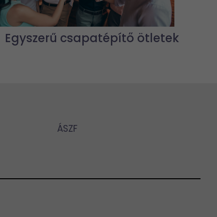
Egyszerű csapatépítő ötletek
ÁSZF