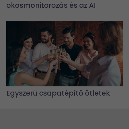
okosmonitorozás és az AI
Egyszerű csapatépítő ötletek