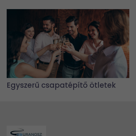
Egyszerű csapatépítő ötletek