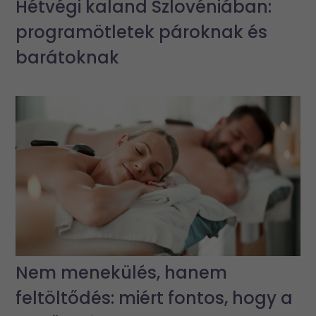
Hétvégi kaland Szlovéniában:
programötletek pároknak és
barátoknak
Nem menekülés, hanem
feltöltődés: miért fontos, hogy a