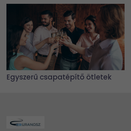
Egyszerű csapatépítő ötletek