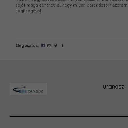
saját maga döntheti el, hogy milyen berendezést szeretn
segítségével.
Megosztás:
Uranosz