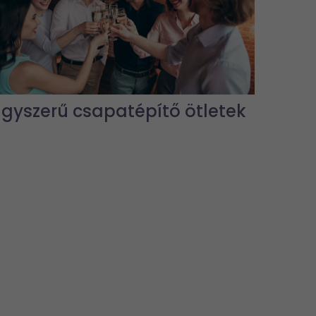
Egyszerű csapatépítő ötletek