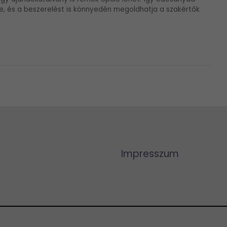
e, és a beszerelést is könnyedén megoldhatja a szakértők
Impresszum