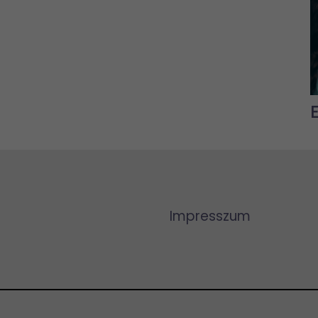
Impresszum