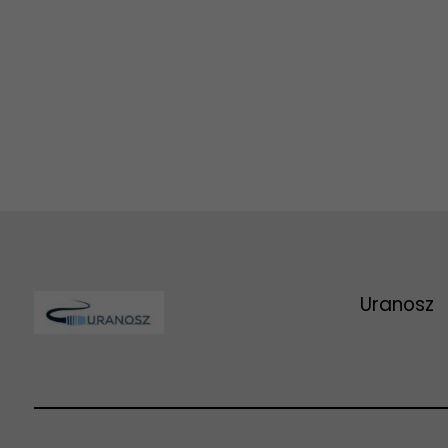
Uranosz