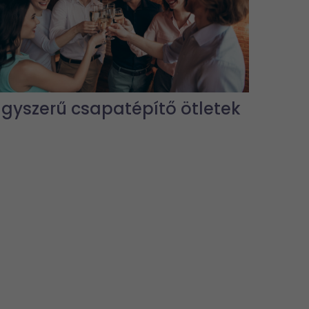
Egyszerű csapatépítő ötletek