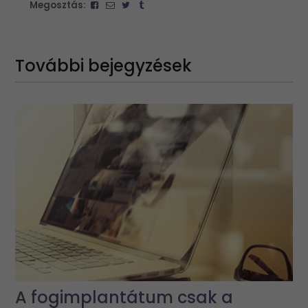
Megosztás:
További bejegyzések
A fogimplantátum csak a